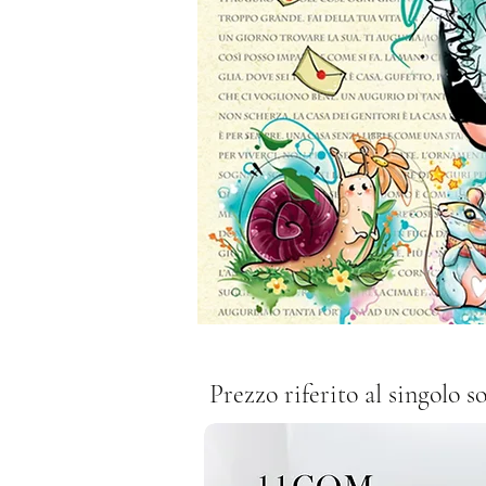
Prezzo riferito al singolo 