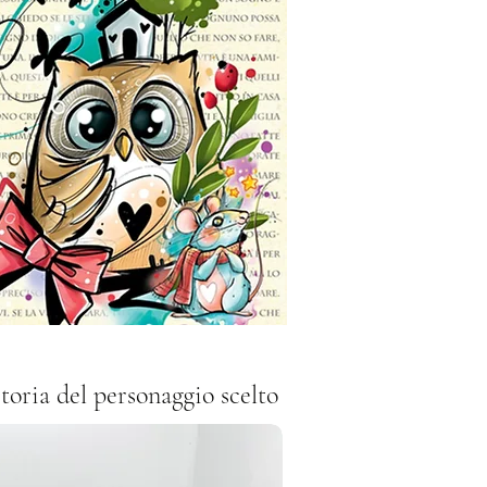
toria del personaggio scelto