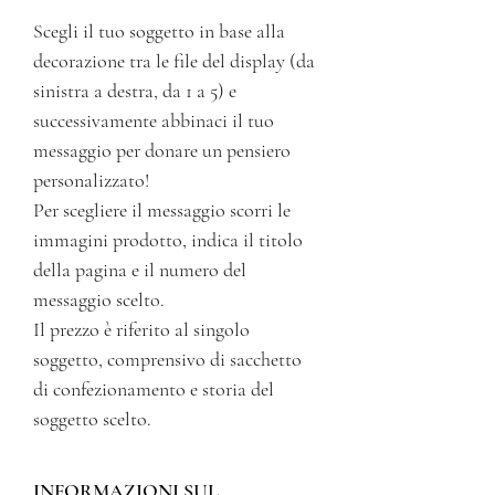
Scegli il tuo soggetto in base alla
decorazione tra le file del display (da
sinistra a destra, da 1 a 5) e
successivamente abbinaci il tuo
messaggio per donare un pensiero
personalizzato!
Per scegliere il messaggio scorri le
immagini prodotto, indica il titolo
della pagina e il numero del
messaggio scelto.
Il prezzo è riferito al singolo
soggetto, comprensivo di sacchetto
di confezionamento e storia del
soggetto scelto.
INFORMAZIONI SUL