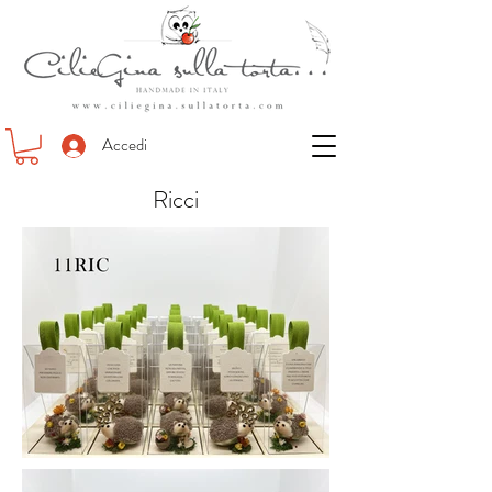
Accedi
Ricci