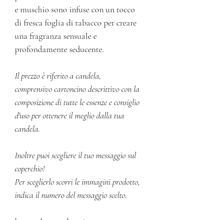
e muschio sono infuse con un tocco
di fresca foglia di tabacco per creare
una fragranza sensuale e
profondamente seducente.
Il prezzo è riferito a candela,
comprensivo cartoncino descrittivo con la
composizione di tutte le essenze e consiglio
d'uso per ottenere il meglio dalla tua
candela.
Inoltre puoi scegliere il tuo messaggio sul
coperchio!
Per sceglierlo scorri le immagini prodotto,
indica il numero del messaggio scelto.