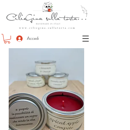
Accedi