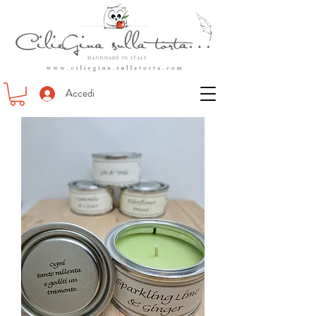
Accedi