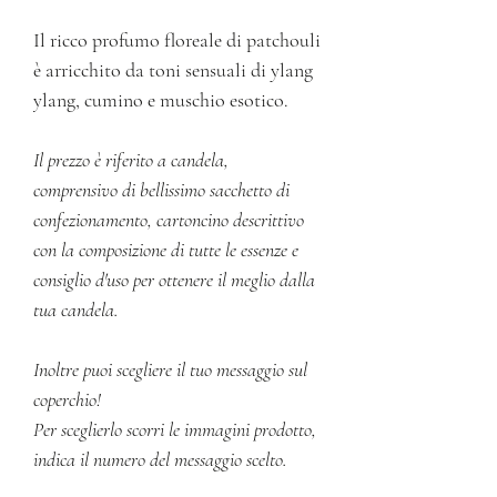
Il ricco profumo floreale di patchouli
è arricchito da toni sensuali di ylang
ylang, cumino e muschio esotico.
Il prezzo è riferito a candela,
comprensivo di bellissimo sacchetto di
confezionamento, cartoncino descrittivo
con la composizione di tutte le essenze e
consiglio d'uso per ottenere il meglio dalla
tua candela.
Inoltre puoi scegliere il tuo messaggio sul
coperchio!
Per sceglierlo scorri le immagini prodotto,
indica il numero del messaggio scelto.