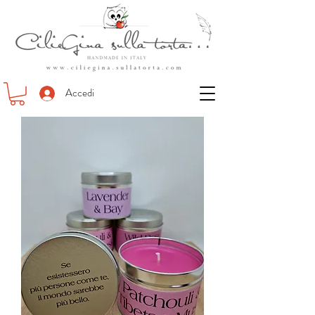
Accedi