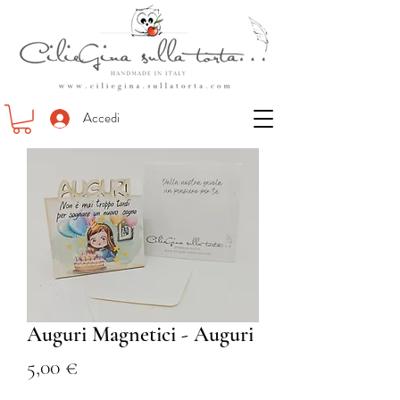
Accedi
Auguri Magnetici - Auguri
Prezzo
5,00 €