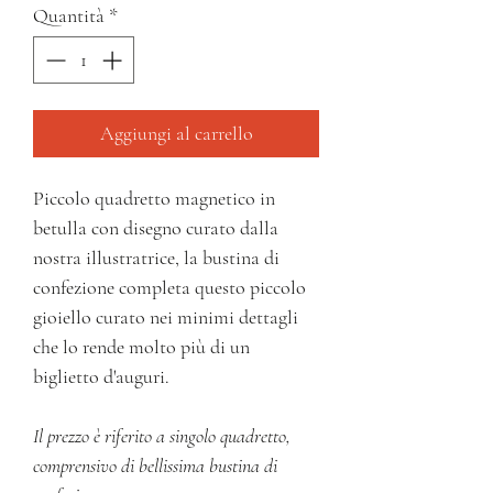
Quantità
*
Aggiungi al carrello
Piccolo quadretto magnetico in
betulla con disegno curato dalla
nostra illustratrice, la bustina di
confezione completa questo piccolo
gioiello curato nei minimi dettagli
che lo rende molto più di un
biglietto d'auguri.
Il prezzo è riferito a singolo quadretto,
comprensivo di bellissima bustina di