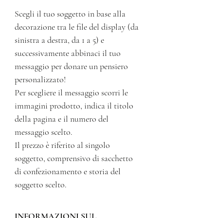
Scegli il tuo soggetto in base alla
decorazione tra le file del display (da
sinistra a destra, da 1 a 5) e
successivamente abbinaci il tuo
messaggio per donare un pensiero
personalizzato!
Per scegliere il messaggio scorri le
immagini prodotto, indica il titolo
della pagina e il numero del
messaggio scelto.
Il prezzo è riferito al singolo
soggetto, comprensivo di sacchetto
di confezionamento e storia del
soggetto scelto.
INFORMAZIONI SUL