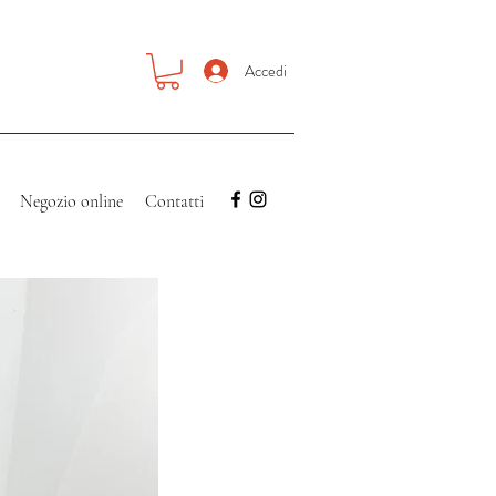
Accedi
Negozio online
Contatti