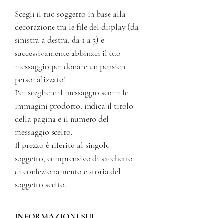
Scegli il tuo soggetto in base alla
decorazione tra le file del display (da
sinistra a destra, da 1 a 5) e
successivamente abbinaci il tuo
messaggio per donare un pensiero
personalizzato!
Per scegliere il messaggio scorri le
immagini prodotto, indica il titolo
della pagina e il numero del
messaggio scelto.
Il prezzo è riferito al singolo
soggetto, comprensivo di sacchetto
di confezionamento e storia del
soggetto scelto.
INFORMAZIONI SUL