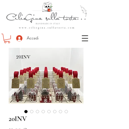
Accedi
20INV