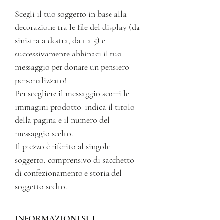
Scegli il tuo soggetto in base alla
decorazione tra le file del display (da
sinistra a destra, da 1 a 5) e
successivamente abbinaci il tuo
messaggio per donare un pensiero
personalizzato!
Per scegliere il messaggio scorri le
immagini prodotto, indica il titolo
della pagina e il numero del
messaggio scelto.
Il prezzo è riferito al singolo
soggetto, comprensivo di sacchetto
di confezionamento e storia del
soggetto scelto.
INFORMAZIONI SUL