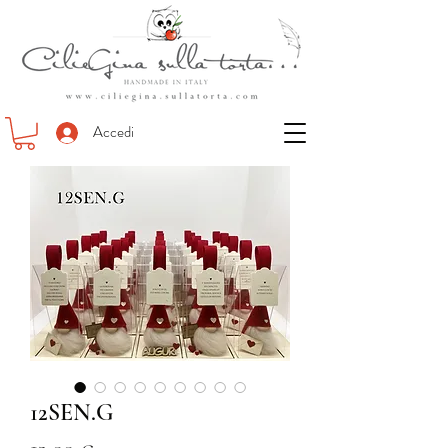
Accedi
12SEN.G