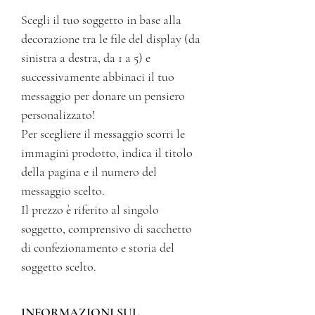
Scegli il tuo soggetto in base alla
decorazione tra le file del display (da
sinistra a destra, da 1 a 5) e
successivamente abbinaci il tuo
messaggio per donare un pensiero
personalizzato!
Per scegliere il messaggio scorri le
immagini prodotto, indica il titolo
della pagina e il numero del
messaggio scelto.
Il prezzo è riferito al singolo
soggetto, comprensivo di sacchetto
di confezionamento e storia del
soggetto scelto.
INFORMAZIONI SUL