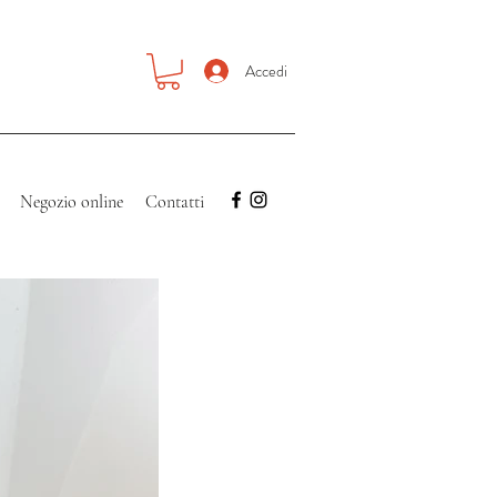
Accedi
Negozio online
Contatti