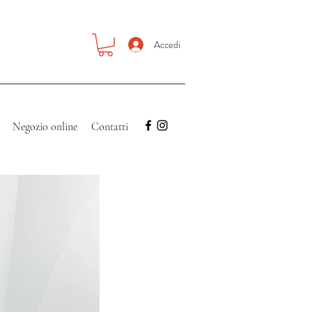
Accedi
Negozio online
Contatti