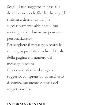
Scegli il tuo soggetto in base alla
decorazione tra le file del display (da
sinistra a destra, da 1 a 5) e
successivamente abbinaci il tuo
messaggio per donare un pensiero
personalizzato!
Per scegliere il messaggio scorri le
immagini prodotto, indica il titolo
della pagina e il numero del
messaggio scelto.
Il prezzo è riferito al singolo
soggetto, comprensivo di sacchetto
di confezionamento e storia del
soggetto scelto.
INFORMAZIONI SUL