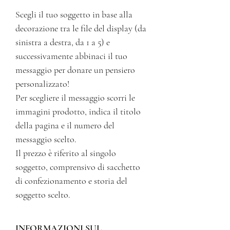
Scegli il tuo soggetto in base alla
decorazione tra le file del display (da
sinistra a destra, da 1 a 5) e
successivamente abbinaci il tuo
messaggio per donare un pensiero
personalizzato!
Per scegliere il messaggio scorri le
immagini prodotto, indica il titolo
della pagina e il numero del
messaggio scelto.
Il prezzo è riferito al singolo
soggetto, comprensivo di sacchetto
di confezionamento e storia del
soggetto scelto.
INFORMAZIONI SUL