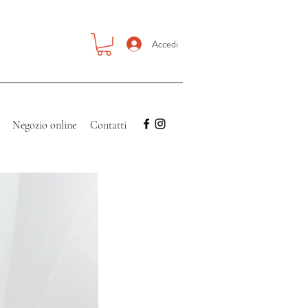
Accedi
Negozio online
Contatti