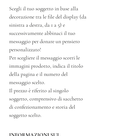
Scegli il tuo soggetto in base alla
decorazione tra le file del display (da
sinistra a destra, da 1 a 5) e
successivamente abbinaci il tuo
messaggio per donare un pensiero
personalizzato!
Per scegliere il messaggio scorri le
immagini prodotto, indica il titolo
della pagina e il numero del
messaggio scelto.
Il prezzo è riferito al singolo
soggetto, comprensivo di sacchetto
di confezionamento e storia del
soggetto scelto.
INFORMAZIONI SUL